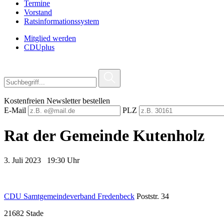
Termine
Vorstand
Ratsinformationssystem
Mitglied werden
CDUplus
Kostenfreien Newsletter bestellen
E-Mail
PLZ
Rat der Gemeinde Kutenholz
3. Juli 2023 19:30 Uhr
CDU Samtgemeindeverband Fredenbeck
Poststr. 34
21682
Stade