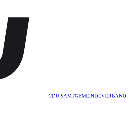
CDU SAMTGEMEINDEVERBAND