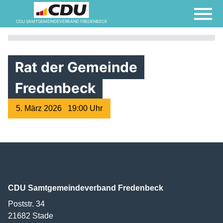
CDU SAMTGEMEINDEVERBAND FREDENBECK
Rat der Gemeinde
Fredenbeck
5. März 2026 19:00 Uhr
CDU Samtgemeindeverband Fredenbeck
Poststr. 34
21682
Stade