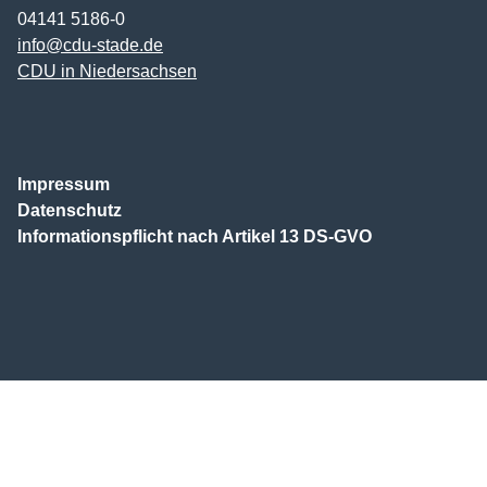
04141 5186-0
info@cdu-stade.de
CDU in Niedersachsen
Impressum
Datenschutz
Informationspflicht nach Artikel 13 DS-GVO