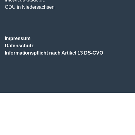
CDU in Niedersachsen
Impressum
Datenschutz
Informationspflicht nach Artikel 13 DS-GVO