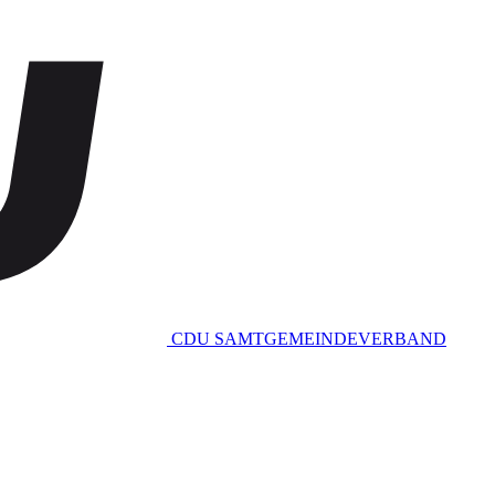
CDU SAMTGEMEINDEVERBAND