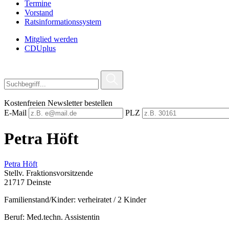
Termine
Vorstand
Ratsinformationssystem
Mitglied werden
CDUplus
Kostenfreien Newsletter bestellen
E-Mail
PLZ
Petra Höft
Petra Höft
Stellv. Fraktionsvorsitzende
21717 Deinste
Familienstand/Kinder: verheiratet / 2 Kinder
Beruf: Med.techn. Assistentin