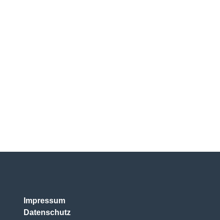
Impressum
Datenschutz