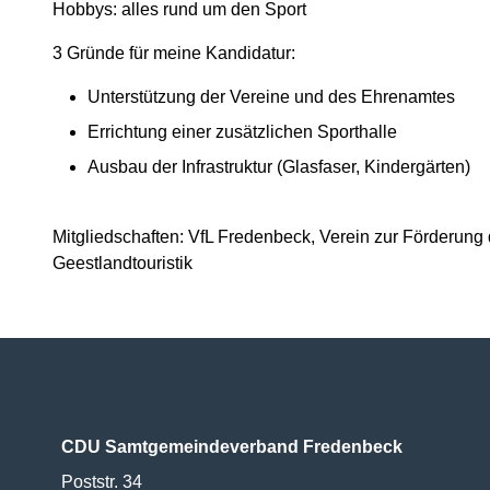
Hobbys: alles rund um den Sport
3 Gründe für meine Kandidatur:
Unterstützung der Vereine und des Ehrenamtes
Errichtung einer zusätzlichen Sporthalle
Ausbau der Infrastruktur (Glasfaser, Kindergärten)
Mitgliedschaften: VfL Fredenbeck, Verein zur Förderun
Geestlandtouristik
CDU Samtgemeindeverband Fredenbeck
Poststr. 34