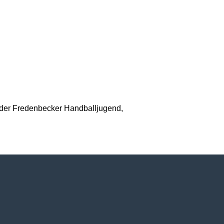
g der Fredenbecker Handballjugend,