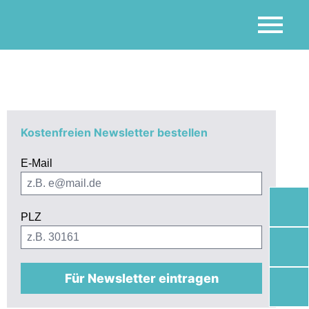
Kostenfreien Newsletter bestellen
E-Mail
PLZ
Für Newsletter eintragen