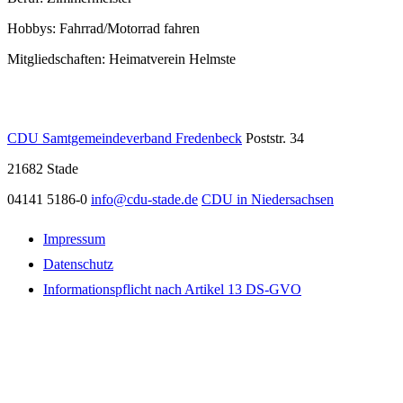
Hobbys: Fahrrad/Motorrad fahren
Mitgliedschaften: Heimatverein Helmste
CDU Samtgemeindeverband Fredenbeck
Poststr. 34
21682
Stade
04141 5186-0
info@cdu-stade.de
CDU in Niedersachsen
Impressum
Datenschutz
Informationspflicht nach Artikel 13 DS-GVO