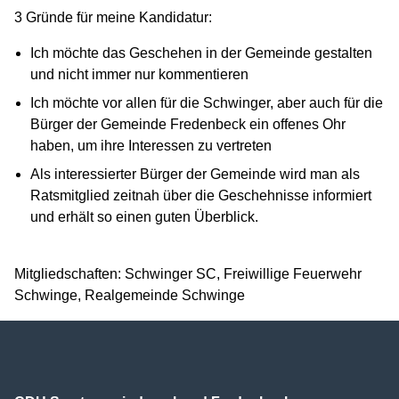
3 Gründe für meine Kandidatur:
Ich möchte das Geschehen in der Gemeinde gestalten
und nicht immer nur kommentieren
Ich möchte vor allen für die Schwinger, aber auch für die
Bürger der Gemeinde Fredenbeck ein offenes Ohr
haben, um ihre Interessen zu vertreten
Als interessierter Bürger der Gemeinde wird man als
Ratsmitglied zeitnah über die Geschehnisse informiert
und erhält so einen guten Überblick.
Mitgliedschaften: Schwinger SC, Freiwillige Feuerwehr
Schwinge, Realgemeinde Schwinge