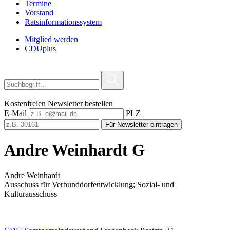
Termine
Vorstand
Ratsinformationssystem
Mitglied werden
CDUplus
Kostenfreien Newsletter bestellen
E-Mail
PLZ
Für Newsletter eintragen
Andre Weinhardt G
Andre Weinhardt
Ausschuss für Verbunddorfentwicklung; Sozial- und
Kulturausschuss