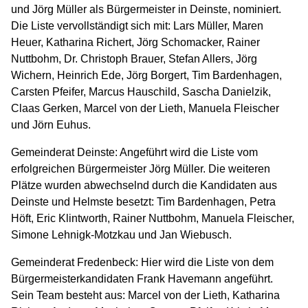
und Jörg Müller als Bürgermeister in Deinste, nominiert.
Die Liste vervollständigt sich mit: Lars Müller, Maren
Heuer, Katharina Richert, Jörg Schomacker, Rainer
Nuttbohm, Dr. Christoph Brauer, Stefan Allers, Jörg
Wichern, Heinrich Ede, Jörg Borgert, Tim Bardenhagen,
Carsten Pfeifer, Marcus Hauschild, Sascha Danielzik,
Claas Gerken, Marcel von der Lieth, Manuela Fleischer
und Jörn Euhus.
Gemeinderat Deinste: Angeführt wird die Liste vom
erfolgreichen Bürgermeister Jörg Müller. Die weiteren
Plätze wurden abwechselnd durch die Kandidaten aus
Deinste und Helmste besetzt: Tim Bardenhagen, Petra
Höft, Eric Klintworth, Rainer Nuttbohm, Manuela Fleischer,
Simone Lehnigk-Motzkau und Jan Wiebusch.
Gemeinderat Fredenbeck: Hier wird die Liste von dem
Bürgermeisterkandidaten Frank Havemann angeführt.
Sein Team besteht aus: Marcel von der Lieth, Katharina