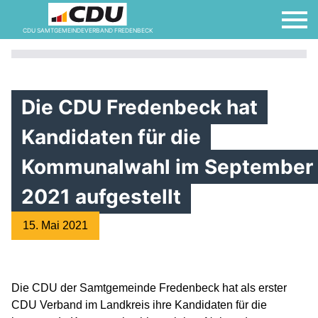
CDU SAMTGEMEINDEVERBAND FREDENBECK
Die CDU Fredenbeck hat
Kandidaten für die
Kommunalwahl im September
2021 aufgestellt
15. Mai 2021
Die CDU der Samtgemeinde Fredenbeck hat als erster
CDU Verband im Landkreis ihre Kandidaten für die