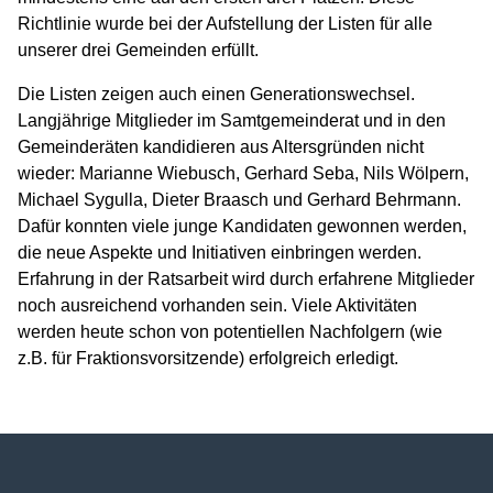
Richtlinie wurde bei der Aufstellung der Listen für alle
unserer drei Gemeinden erfüllt.
Die Listen zeigen auch einen Generationswechsel.
Langjährige Mitglieder im Samtgemeinderat und in den
Gemeinderäten kandidieren aus Altersgründen nicht
wieder: Marianne Wiebusch, Gerhard Seba, Nils Wölpern,
Michael Sygulla, Dieter Braasch und Gerhard Behrmann.
Dafür konnten viele junge Kandidaten gewonnen werden,
die neue Aspekte und Initiativen einbringen werden.
Erfahrung in der Ratsarbeit wird durch erfahrene Mitglieder
noch ausreichend vorhanden sein. Viele Aktivitäten
werden heute schon von potentiellen Nachfolgern (wie
z.B. für Fraktionsvorsitzende) erfolgreich erledigt.