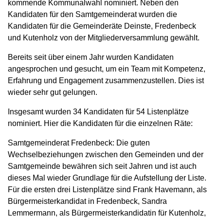
kommende Kommunalwahl nominiert. Neben den
Kandidaten für den Samtgemeinderat wurden die
Kandidaten für die Gemeinderäte Deinste, Fredenbeck
und Kutenholz von der Mitgliederversammlung gewählt.
Bereits seit über einem Jahr wurden Kandidaten
angesprochen und gesucht, um ein Team mit Kompetenz,
Erfahrung und Engagement zusammenzustellen. Dies ist
wieder sehr gut gelungen.
Insgesamt wurden 34 Kandidaten für 54 Listenplätze
nominiert. Hier die Kandidaten für die einzelnen Räte:
Samtgemeinderat Fredenbeck: Die guten
Wechselbeziehungen zwischen den Gemeinden und der
Samtgemeinde bewähren sich seit Jahren und ist auch
dieses Mal wieder Grundlage für die Aufstellung der Liste.
Für die ersten drei Listenplätze sind Frank Havemann, als
Bürgermeisterkandidat in Fredenbeck, Sandra
Lemmermann, als Bürgermeisterkandidatin für Kutenholz,