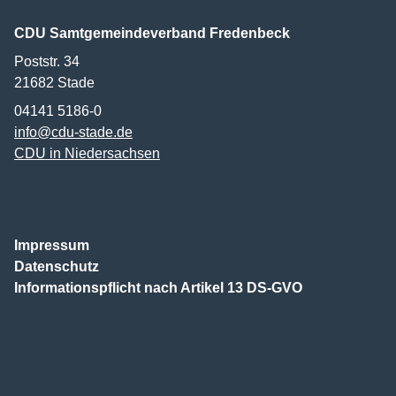
CDU Samtgemeindeverband Fredenbeck
Poststr. 34
21682
Stade
04141 5186-0
info@cdu-stade.de
CDU in Niedersachsen
Impressum
Datenschutz
Informationspflicht nach Artikel 13 DS-GVO