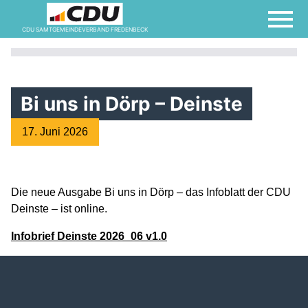
CDU SAMTGEMEINDEVERBAND FREDENBECK
Bi uns in Dörp – Deinste
17. Juni 2026
Die neue Ausgabe Bi uns in Dörp – das Infoblatt der CDU
Deinste – ist online.
Infobrief Deinste 2026_06 v1.0