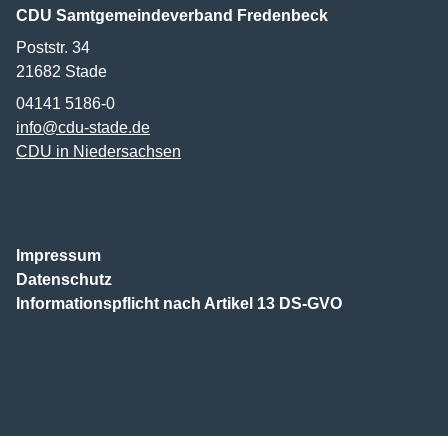
CDU Samtgemeindeverband Fredenbeck
Poststr. 34
21682
Stade
04141 5186-0
info@cdu-stade.de
CDU in Niedersachsen
Impressum
Datenschutz
Informationspflicht nach Artikel 13 DS-GVO